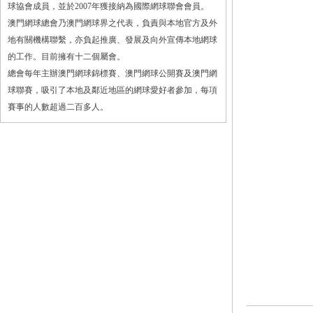
球協會成員，並於2007年獲接納為國際網球聯會會員。
澳門網球總會乃澳門網球界之代表，負責與本地官方及外
地有關機構聯繫，亦負起推廣、發展及向外宣傳本地網球
的工作。目前擁有十二個屬會。
總會每年主辦澳門網球錦標賽、澳門網球公開賽及澳門網
球聯賽，吸引了本地及鄰近地區的網球愛好者參加，每項
賽事的人數超過二百多人。