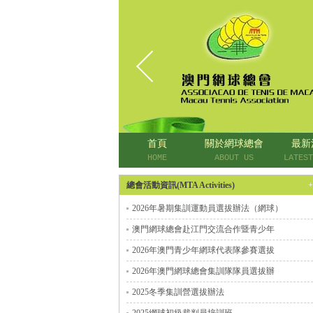
首頁
關於網球總會
最新
HOME
ABOUT US
LATEST
總會活動資訊(MTA Activities)
2026年暑期集訓運動員選拔辦法（網球）
澳門網球總會赴江門交流合作暨青少年
2026年澳門青少年網球代表隊參賽選拔
2026年澳門網球總會集訓隊隊員選拔辦
2025冬季集訓營選拔辦法