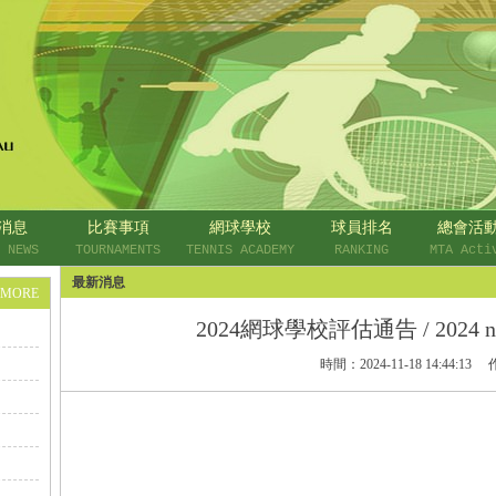
消息
比賽事項
網球學校
球員排名
總會活
 NEWS
TOURNAMENTS
TENNIS ACADEMY
RANKING
MTA Acti
最新消息
+MORE
2024網球學校評估通告 / 2024 notic
時間：
2024-11-18 14:44:13