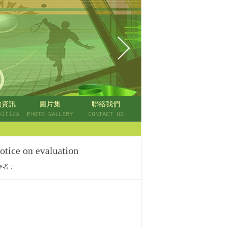
動資訊
圖片集
聯絡我們
vities
PHOTO GALLERY
CONTACT US
e on evaluation
作者：