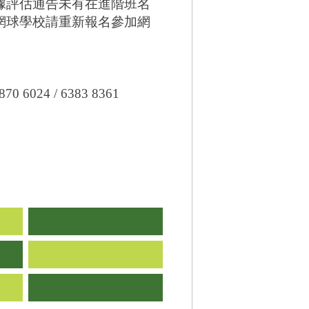
根據評估通告未有在進階班名
年網球學校請重新報名參加網
4 / 6383 8361