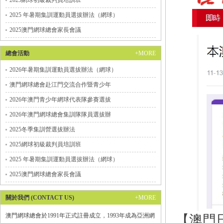
2025網球初級裁判員培訓班
2025 年暑期集訓運動員選拔辦法（網球）
2025澳門網球總會家長會議
總會活動
+MORE
2026年暑期集訓運動員選拔辦法（網球）
澳門網球總會赴江門交流合作暨青少年
2026年澳門青少年網球代表隊參賽選拔
2026年澳門網球總會集訓隊隊員選拔辦
2025冬季集訓營選拔辦法
2025網球初級裁判員培訓班
2025 年暑期集訓運動員選拔辦法（網球）
2025澳門網球總會家長會議
關於我們 (CONTACT US)
+MORE
【澳門
澳門網球總會於1991年正式註冊成立，1993年成為亞洲網