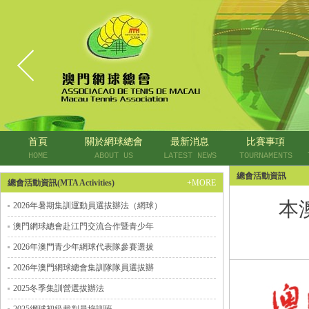
首頁
關於網球總會
最新消息
比賽事項
HOME
ABOUT US
LATEST NEWS
TOURNAMENTS
總會活動資訊
總會活動資訊(MTA Activities)
+MORE
本
2026年暑期集訓運動員選拔辦法（網球）
澳門網球總會赴江門交流合作暨青少年
2026年澳門青少年網球代表隊參賽選拔
2026年澳門網球總會集訓隊隊員選拔辦
2025冬季集訓營選拔辦法