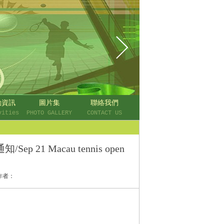
動資訊
圖片集
聯絡我們
vities
PHOTO GALLERY
CONTACT US
21 Macau tennis open
作者：