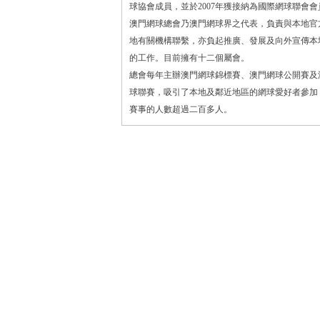
球協會成員，並於2007年獲接納為國際網球聯會會
澳門網球總會乃澳門網球界之代表，負責與本地官
地有關機構聯繫，亦負起推廣、發展及向外宣傳本
的工作。目前擁有十二個屬會。
總會每年主辦澳門網球錦標賽、澳門網球公開賽及
球聯賽，吸引了本地及鄰近地區的網球愛好者參加
賽事的人數超過二百多人。