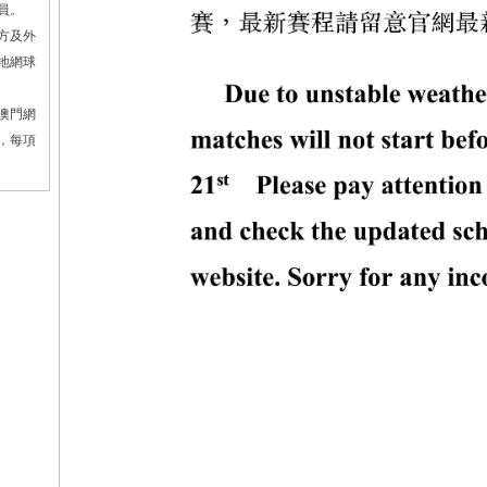
員。
方及外
地網球
澳門網
，每項