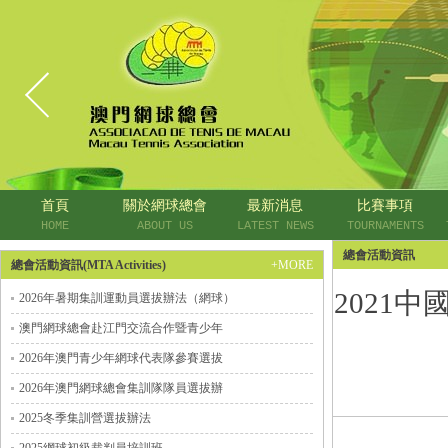
首頁
關於網球總會
最新消息
比賽事項
HOME
ABOUT US
LATEST NEWS
TOURNAMENTS
總會活動資訊
總會活動資訊(MTA Activities)
+MORE
2021
2026年暑期集訓運動員選拔辦法（網球）
澳門網球總會赴江門交流合作暨青少年
2026年澳門青少年網球代表隊參賽選拔
2026年澳門網球總會集訓隊隊員選拔辦
2025冬季集訓營選拔辦法