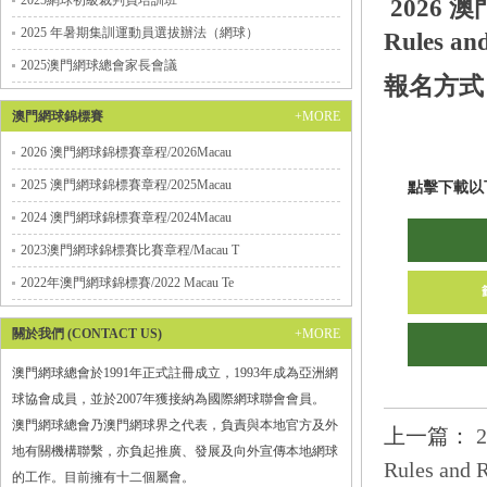
2025網球初級裁判員培訓班
2026 澳
2025 年暑期集訓運動員選拔辦法（網球）
Rules an
2025澳門網球總會家長會議
報名方式
澳門網球錦標賽
+MORE
2026 澳門網球錦標賽章程/2026Macau
2025 澳門網球錦標賽章程/2025Macau
點擊下載以
2024 澳門網球錦標賽章程/2024Macau
2023澳門網球錦標賽比賽章程/Macau T
2022年澳門網球錦標賽/2022 Macau Te
關於我們 (CONTACT US)
+MORE
澳門網球總會於1991年正式註冊成立，1993年成為亞洲網
球協會成員，並於2007年獲接納為國際網球聯會會員。
澳門網球總會乃澳門網球界之代表，負責與本地官方及外
上一篇：
2
地有關機構聯繫，亦負起推廣、發展及向外宣傳本地網球
Rules and 
的工作。目前擁有十二個屬會。