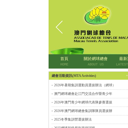
首頁
關於網球總會
最新
HOME
ABOUT US
LATEST
總會活動資訊(MTA Activities)
2026年暑期集訓運動員選拔辦法（網球）
澳門網球總會赴江門交流合作暨青少年
2026年澳門青少年網球代表隊參賽選拔
2026年澳門網球總會集訓隊隊員選拔辦
2025冬季集訓營選拔辦法