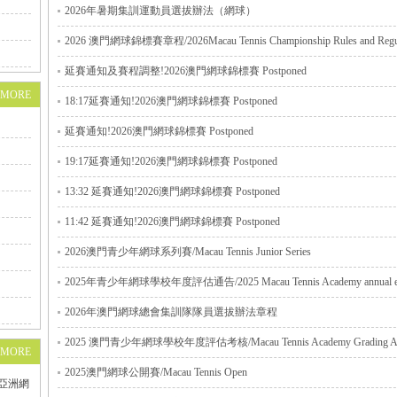
2026年暑期集訓運動員選拔辦法（網球）
2026 澳門網球錦標賽章程/2026Macau Tennis Championship Rules and Regul
延賽通知及賽程調整!2026澳門網球錦標賽 Postponed
+MORE
18:17延賽通知!2026澳門網球錦標賽 Postponed
延賽通知!2026澳門網球錦標賽 Postponed
19:17延賽通知!2026澳門網球錦標賽 Postponed
13:32 延賽通知!2026澳門網球錦標賽 Postponed
11:42 延賽通知!2026澳門網球錦標賽 Postponed
2026澳門青少年網球系列賽/Macau Tennis Junior Series
2025年青少年網球學校年度評估通告/2025 Macau Tennis Academy annual evalu
2026年澳門網球總會集訓隊隊員選拔辦法章程
2025 澳門青少年網球學校年度評估考核/Macau Tennis Academy Grading Ass
+MORE
2025澳門網球公開賽/Macau Tennis Open
為亞洲網