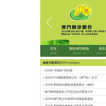
首頁
關於網球總會
最新
HOME
ABOUT US
LATEST
總會活動資訊(MTA Activities)
2026年“琴澳杯”系列賽
2026年ITF國際網聯青少年（澳門站）外卡
2026年暑期集訓運動員選拔辦法（網球）
澳門網球總會赴江門交流合作暨青少年
2026年澳門青少年網球代表隊參賽選拔