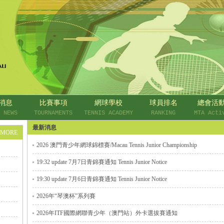
消息
比賽事項
網球學校
球員排名
總會活
 NEWS
TOURNAMENTS
TENNIS ACADEMY
RANKING
MTA Acti
最新消息
+MORE
2026 澳門青少年網球錦標賽/Macau Tennis Junior Championship
19:32 update 7月7日青錦賽通知 Tennis Junior Notice
19:30 update 7月6日青錦賽通知 Tennis Junior Notice
2026年“琴澳杯”系列賽
2026年ITF國際網聯青少年（澳門站）外卡選拔賽通知