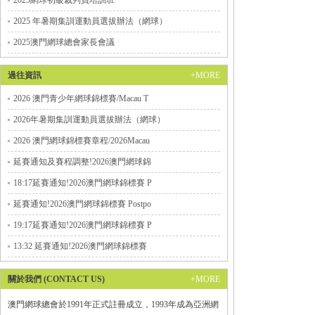
2025網球初級裁判員培訓班
2025 年暑期集訓運動員選拔辦法（網球）
2025澳門網球總會家長會議
過往資訊
+MORE
2026 澳門青少年網球錦標賽/Macau T
2026年暑期集訓運動員選拔辦法（網球）
2026 澳門網球錦標賽章程/2026Macau
延賽通知及賽程調整!2026澳門網球錦
18:17延賽通知!2026澳門網球錦標賽 P
延賽通知!2026澳門網球錦標賽 Postpo
19:17延賽通知!2026澳門網球錦標賽 P
13:32 延賽通知!2026澳門網球錦標賽
關於我們 (CONTACT US)
+MORE
澳門網球總會於1991年正式註冊成立，1993年成為亞洲網