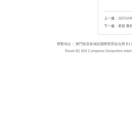
上一篇：
2025
下一篇：
更新:賽
聯繫地址： 澳門路氹新城區國際體育綜合體 B1.003室 電
Room B1.003 Complexo Desportivo Intern