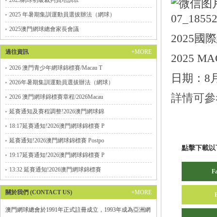
2025網球初級裁判員培訓班
2025 年暑期集訓運動員選拔辦法（網球）
2025澳門網球總會家長會議
2025國
過往資訊
+MORE
2025 MA
2026 澳門青少年網球錦標賽/Macau T
日期：8月1
2026年暑期集訓運動員選拔辦法（網球）
詳情可參
2026 澳門網球錦標賽章程/2026Macau
延賽通知及賽程調整!2026澳門網球錦
18:17延賽通知!2026澳門網球錦標賽 P
延賽通知!2026澳門網球錦標賽 Postpo
點擊下載以
19:17延賽通知!2026澳門網球錦標賽 P
13:32 延賽通知!2026澳門網球錦標賽
Fa
關於我們 (CONTACT US)
+MORE
澳門網球總會於1991年正式註冊成立，1993年成為亞洲網