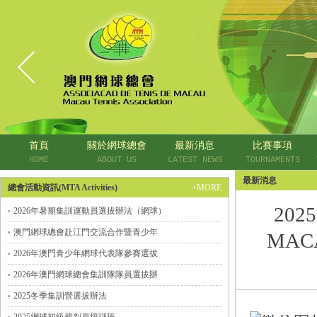
首頁
關於網球總會
最新消息
比賽事項
HOME
ABOUT US
LATEST NEWS
TOURNAMENTS
最新消息
總會活動資訊(MTA Activities)
+MORE
20
2026年暑期集訓運動員選拔辦法（網球）
澳門網球總會赴江門交流合作暨青少年
MACA
2026年澳門青少年網球代表隊參賽選拔
2026年澳門網球總會集訓隊隊員選拔辦
2025冬季集訓營選拔辦法