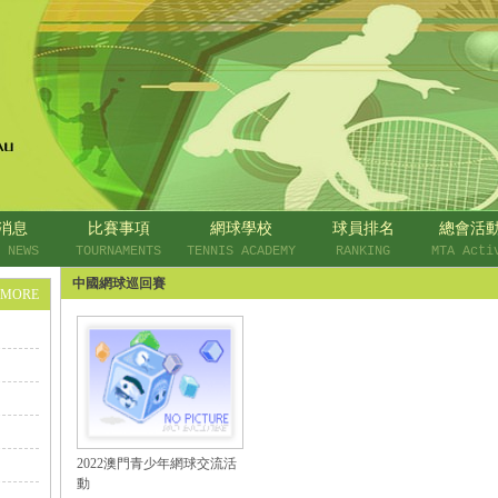
消息
比賽事項
網球學校
球員排名
總會活
 NEWS
TOURNAMENTS
TENNIS ACADEMY
RANKING
MTA Acti
中國網球巡回賽
+MORE
2022澳門青少年網球交流活
動