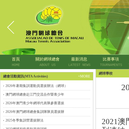
首頁
關於網球總會
最新消息
比賽事項
HOME
ABOUT US
LATEST NEWS
TOURNAMENTS
網球學校
總會活動資訊(MTA Activities)
+MORE
2
2026年暑期集訓運動員選拔辦法（網球）
澳門網球總會赴江門交流合作暨青少年
2026年澳門青少年網球代表隊參賽選拔
2026年澳門網球總會集訓隊隊員選拔辦
202
2025冬季集訓營選拔辦法