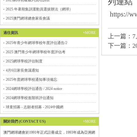
列連結
2025網球初級裁判員培訓班
2025 年暑期集訓運動員選拔辦法（網球）
https://w
2025澳門網球總會家長會議
過往資訊
+MORE
上一篇：
7
2025年青少年網球學校年度評估通告/2
下一篇：
2025 澳門青少年網球學校年度評估考
2025網球學校評估制度
4月6日家長會議通知
2025年度網球學校通知事項備忘
2024網球學校評估通告 / 2024 notice
2024網球學校進階班評估通知
球童招募 - 志願者招募 - 2024中國網
關於我們 (CONTACT US)
+MORE
澳門網球總會於1991年正式註冊成立，1993年成為亞洲網