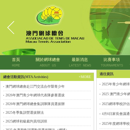
首頁
關於網球總會
最新消息
比賽事項
HOME
ABOUT US
LATEST NEWS
TOURNAMENTS
過往資訊
總會活動資訊(MTA Activities)
+MORE
2025年青少年網球學校年度
澳門網球總會赴江門交流合作暨青少年
2025 澳門青少年網球學
2026年澳門青少年網球代表隊參賽選拔
2026年澳門網球總會集訓隊隊員選拔辦
2025網球學校評
2025冬季集訓營選拔辦法
4月6日家長會議
2025網球初級裁判員培訓班
2025年度網球學