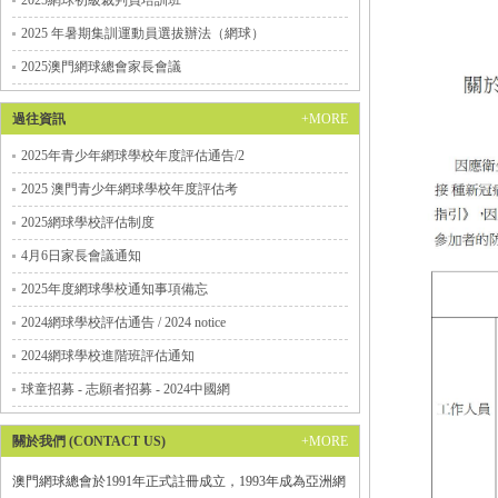
2025網球初級裁判員培訓班
2025 年暑期集訓運動員選拔辦法（網球）
2025澳門網球總會家長會議
過往資訊
+MORE
2025年青少年網球學校年度評估通告/2
2025 澳門青少年網球學校年度評估考
2025網球學校評估制度
4月6日家長會議通知
2025年度網球學校通知事項備忘
2024網球學校評估通告 / 2024 notice
2024網球學校進階班評估通知
球童招募 - 志願者招募 - 2024中國網
關於我們 (CONTACT US)
+MORE
澳門網球總會於1991年正式註冊成立，1993年成為亞洲網