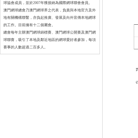
球協會成員，並於2007年獲接納為國際網球聯會會員。
澳門網球總會乃澳門網球界之代表，負責與本地官方及外
地有關機構聯繫，亦負起推廣、發展及向外宣傳本地網球
的工作。目前擁有十二個屬會。
總會每年主辦澳門網球錦標賽、澳門網球公開賽及澳門網
球聯賽，吸引了本地及鄰近地區的網球愛好者參加，每項
賽事的人數超過二百多人。