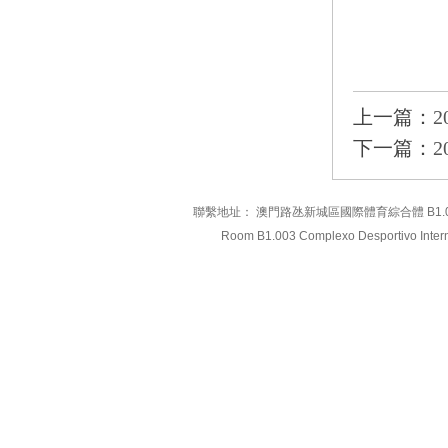
上一篇：
2
下一篇：
2
聯繫地址： 澳門路氹新城區國際體育綜合體 B1.003室 電
Room B1.003 Complexo Desportivo Intern