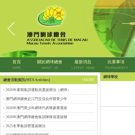
首頁
關於網球總會
最新消息
比賽事項
HOME
ABOUT US
LATEST NEWS
TOURNAMENTS
網球學校
總會活動資訊(MTA Activities)
+MORE
2026年暑期集訓運動員選拔辦法（網球）
澳門網球總會赴江門交流合作暨青少年
2026年澳門青少年網球代表隊參賽選拔
2026年澳門網球總會集訓隊隊員選拔辦
2025冬季集訓營選拔辦法