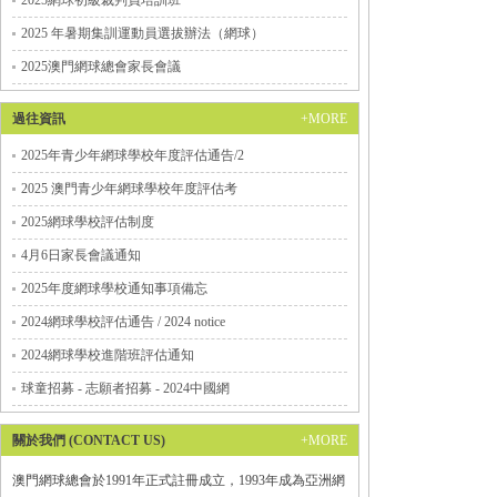
2025網球初級裁判員培訓班
2025 年暑期集訓運動員選拔辦法（網球）
2025澳門網球總會家長會議
過往資訊
+MORE
2025年青少年網球學校年度評估通告/2
2025 澳門青少年網球學校年度評估考
2025網球學校評估制度
4月6日家長會議通知
2025年度網球學校通知事項備忘
2024網球學校評估通告 / 2024 notice
2024網球學校進階班評估通知
球童招募 - 志願者招募 - 2024中國網
關於我們 (CONTACT US)
+MORE
澳門網球總會於1991年正式註冊成立，1993年成為亞洲網