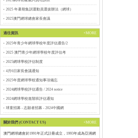
2025網球初級裁判員培訓班
2025 年暑期集訓運動員選拔辦法（網球）
2025澳門網球總會家長會議
過往資訊
+MORE
2025年青少年網球學校年度評估通告/2
2025 澳門青少年網球學校年度評估考
2025網球學校評估制度
4月6日家長會議通知
2025年度網球學校通知事項備忘
2024網球學校評估通告 / 2024 notice
2024網球學校進階班評估通知
球童招募 - 志願者招募 - 2024中國網
關於我們 (CONTACT US)
+MORE
澳門網球總會於1991年正式註冊成立，1993年成為亞洲網