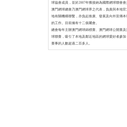
球協會成員，並於2007年獲接納為國際網球聯會會
澳門網球總會乃澳門網球界之代表，負責與本地官
地有關機構聯繫，亦負起推廣、發展及向外宣傳本
的工作。目前擁有十二個屬會。
總會每年主辦澳門網球錦標賽、澳門網球公開賽及
球聯賽，吸引了本地及鄰近地區的網球愛好者參加
賽事的人數超過二百多人。