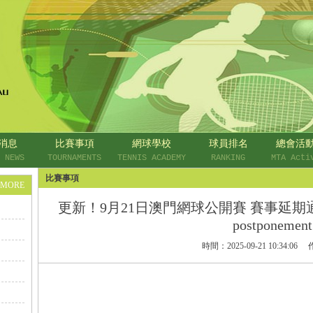
消息
比賽事項
網球學校
球員排名
總會活
 NEWS
TOURNAMENTS
TENNIS ACADEMY
RANKING
MTA Acti
比賽事項
+MORE
更新！9月21日澳門網球公開賽 賽事延期通知/Sep 
postponement
時間：
2025-09-21 10:34:06