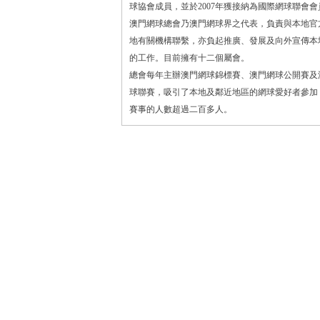
球協會成員，並於2007年獲接納為國際網球聯會會
澳門網球總會乃澳門網球界之代表，負責與本地官
地有關機構聯繫，亦負起推廣、發展及向外宣傳本
的工作。目前擁有十二個屬會。
總會每年主辦澳門網球錦標賽、澳門網球公開賽及
球聯賽，吸引了本地及鄰近地區的網球愛好者參加
賽事的人數超過二百多人。