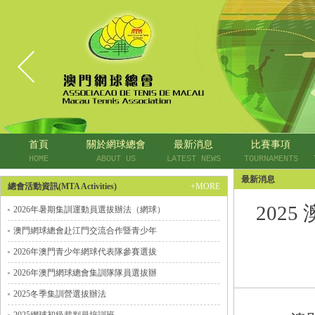
首頁
關於網球總會
最新消息
比賽事項
HOME
ABOUT US
LATEST NEWS
TOURNAMENTS
最新消息
總會活動資訊(MTA Activities)
+MORE
2025
2026年暑期集訓運動員選拔辦法（網球）
澳門網球總會赴江門交流合作暨青少年
2026年澳門青少年網球代表隊參賽選拔
2026年澳門網球總會集訓隊隊員選拔辦
2025冬季集訓營選拔辦法