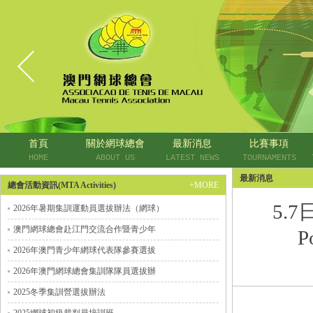
首頁
關於網球總會
最新消息
比賽事項
HOME
ABOUT US
LATEST NEWS
TOURNAMENTS
最新消息
總會活動資訊(MTA Activities)
+MORE
5.
2026年暑期集訓運動員選拔辦法（網球）
澳門網球總會赴江門交流合作暨青少年
P
2026年澳門青少年網球代表隊參賽選拔
2026年澳門網球總會集訓隊隊員選拔辦
2025冬季集訓營選拔辦法