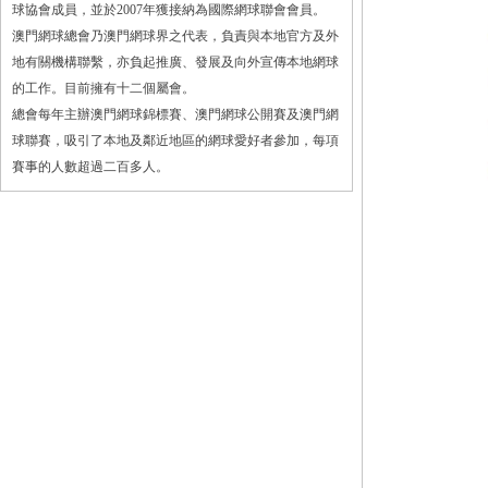
球協會成員，並於2007年獲接納為國際網球聯會會員。
澳門網球總會乃澳門網球界之代表，負責與本地官方及外
地有關機構聯繫，亦負起推廣、發展及向外宣傳本地網球
的工作。目前擁有十二個屬會。
總會每年主辦澳門網球錦標賽、澳門網球公開賽及澳門網
球聯賽，吸引了本地及鄰近地區的網球愛好者參加，每項
賽事的人數超過二百多人。