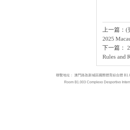
上一篇：
(
2025 Macau
下一篇：
2
Rules and 
聯繫地址： 澳門路氹新城區國際體育綜合體 B1.003室 電
Room B1.003 Complexo Desportivo Intern