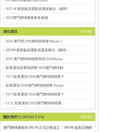
2025網球初級裁判員培訓班
2025 年暑期集訓運動員選拔辦法（網球）
2025澳門網球總會家長會議
過往資訊
+MORE
2026 澳門青少年網球錦標賽/Macau T
2026年暑期集訓運動員選拔辦法（網球）
2026 澳門網球錦標賽章程/2026Macau
延賽通知及賽程調整!2026澳門網球錦
18:17延賽通知!2026澳門網球錦標賽 P
延賽通知!2026澳門網球錦標賽 Postpo
19:17延賽通知!2026澳門網球錦標賽 P
13:32 延賽通知!2026澳門網球錦標賽
關於我們 (CONTACT US)
+MORE
澳門網球總會於1991年正式註冊成立，1993年成為亞洲網