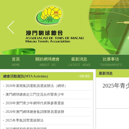
首頁
關於網球總會
最新消息
比賽事項
HOME
ABOUT US
LATEST NEWS
TOURNAMENTS
最新消息
總會活動資訊(MTA Activities)
+MORE
2025年青少
2026年暑期集訓運動員選拔辦法（網球）
澳門網球總會赴江門交流合作暨青少年
2026年澳門青少年網球代表隊參賽選拔
2026年澳門網球總會集訓隊隊員選拔辦
2025冬季集訓營選拔辦法