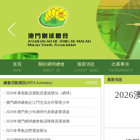
首頁
關於網球總會
最新消息
比賽事項
HOME
ABOUT US
LATEST NEWS
TOURNAMENTS
最新消息
總會活動資訊(MTA Activities)
+MORE
2026
2026年暑期集訓運動員選拔辦法（網球）
澳門網球總會赴江門交流合作暨青少年
2026年澳門青少年網球代表隊參賽選拔
2026年澳門網球總會集訓隊隊員選拔辦
2025冬季集訓營選拔辦法