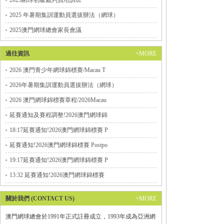
2025網球初級裁判員培訓班
2025 年暑期集訓運動員選拔辦法（網球）
2025澳門網球總會家長會議
過往資訊
+MORE
2026 澳門青少年網球錦標賽/Macau T
2026年暑期集訓運動員選拔辦法（網球）
2026 澳門網球錦標賽章程/2026Macau
延賽通知及賽程調整!2026澳門網球錦
18:17延賽通知!2026澳門網球錦標賽 P
延賽通知!2026澳門網球錦標賽 Postpo
19:17延賽通知!2026澳門網球錦標賽 P
13:32 延賽通知!2026澳門網球錦標賽
關於我們 (CONTACT US)
+MORE
澳門網球總會於1991年正式註冊成立，1993年成為亞洲網