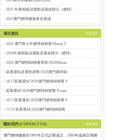
2025網球初級裁判員培訓班
2025 年暑期集訓運動員選拔辦法（網球）
2025澳門網球總會家長會議
過往資訊
+MORE
2026 澳門青少年網球錦標賽/Macau T
2026年暑期集訓運動員選拔辦法（網球）
2026 澳門網球錦標賽章程/2026Macau
延賽通知及賽程調整!2026澳門網球錦
18:17延賽通知!2026澳門網球錦標賽 P
延賽通知!2026澳門網球錦標賽 Postpo
19:17延賽通知!2026澳門網球錦標賽 P
13:32 延賽通知!2026澳門網球錦標賽
關於我們 (CONTACT US)
+MORE
澳門網球總會於1991年正式註冊成立，1993年成為亞洲網