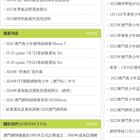
2026年澳門網球總會集訓隊隊員選拔辦
2023網球學校評估1成績公
2025冬季集訓營選拔辦法
5月13日琴澳青
2025網球初級裁判員培訓班
2023年澳門青少年網球錦標
最新消息
+MORE
2023琴澳青少年
2026 澳門青少年網球錦標賽/Macau T
2023澳門青少年網球學校年
19:32 update 7月7日青錦賽通知 Ten
2023年澳門青少年網球系列
19:30 update 7月6日青錦賽通知 Ten
更新：1月10日賽程延遲通知
2026年“琴澳杯”系列賽
2022澳門青少年盃網球賽
2026年ITF國際網聯青少年（澳門站）外卡
2022澳門青少年盃網球賽延
2026年暑期集訓運動員選拔辦法（網球）
2023澳門青少年
2026 澳門網球錦標賽章程/2026Macau
延賽通知及賽程調整!2026澳門網球錦
2022澳門網球公開賽/2
2022年澳門青少年盃網球賽
關於我們 (CONTACT US)
+MORE
網球學校12月2-12日停課
澳門網球總會於1991年正式註冊成立，1993年成為亞洲網