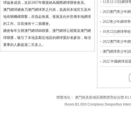
11月12-13日網球學校
球協會成員，並於2007年獲接納為國際網球聯會會員。
澳門網球總會乃澳門網球界之代表，負責與本地官方及外
2023澳門青少年
地有關機構聯繫，亦負起推廣、發展及向外宣傳本地網球
2022青少年網球
的工作。目前擁有十二個屬會。
總會每年主辦澳門網球錦標賽、澳門網球公開賽及澳門網
10月22日網球
球聯賽，吸引了本地及鄰近地區的網球愛好者參加，每項
2022澳門青少年
賽事的人數超過二百多人。
澳門網球青少年訓練營 Te
2022 中國網球
聯繫地址： 澳門路氹新城區國際體育綜合體 B1.003室 電
Room B1.003 Complexo Desportivo Intern