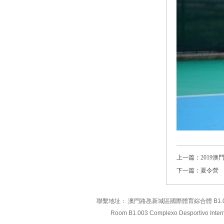
上一篇：
2019
下一篇：
夏令營
聯繫地址： 澳門路氹新城區國際體育綜合體 B1.003室 電
Room B1.003 Complexo Desportivo Intern