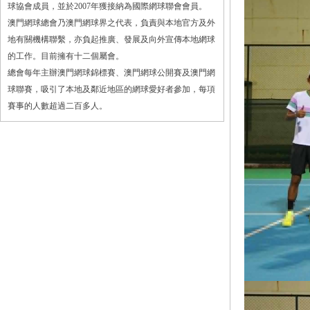
球協會成員，並於2007年獲接納為國際網球聯會會員。
澳門網球總會乃澳門網球界之代表，負責與本地官方及外
地有關機構聯繫，亦負起推廣、發展及向外宣傳本地網球
的工作。目前擁有十二個屬會。
總會每年主辦澳門網球錦標賽、澳門網球公開賽及澳門網
球聯賽，吸引了本地及鄰近地區的網球愛好者參加，每項
賽事的人數超過二百多人。