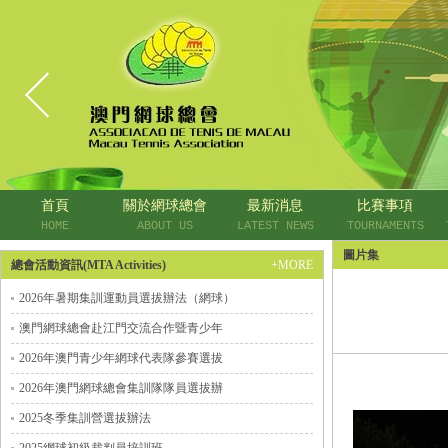
首頁
關於網球總會
最新消息
比賽事項
HOME
ABOUT US
LATEST NEWS
TOURNAMENTS
圖片集
總會活動資訊(MTA Activities)
+MORE
2026年暑期集訓運動員選拔辦法（網球）
澳門網球總會赴江門交流合作暨青少年
2026年澳門青少年網球代表隊參賽選拔
2026年澳門網球總會集訓隊隊員選拔辦
2025冬季集訓營選拔辦法