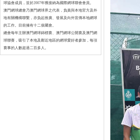
球協會成員，並於2007年獲接納為國際網球聯會會員。
澳門網球總會乃澳門網球界之代表，負責與本地官方及外
地有關機構聯繫，亦負起推廣、發展及向外宣傳本地網球
的工作。目前擁有十二個屬會。
總會每年主辦澳門網球錦標賽、澳門網球公開賽及澳門網
球聯賽，吸引了本地及鄰近地區的網球愛好者參加，每項
賽事的人數超過二百多人。