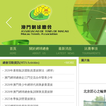
首頁
關於網球總會
最新消息
比賽事項
HOME
ABOUT US
LATEST NEWS
TOURNAMENTS
圖片集
總會活動資訊(MTA Activities)
+MORE
2026年暑期集訓運動員選拔辦法（網球）
澳門網球總會赴江門交流合作暨青少年
2026年澳門青少年網球代表隊參賽選拔
北京匠心之輪
2026年澳門網球總會集訓隊隊員選拔辦
2025冬季集訓營選拔辦法