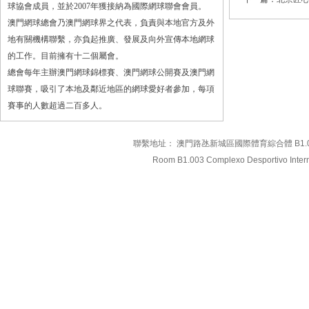
球協會成員，並於2007年獲接納為國際網球聯會會員。
澳門網球總會乃澳門網球界之代表，負責與本地官方及外
地有關機構聯繫，亦負起推廣、發展及向外宣傳本地網球
的工作。目前擁有十二個屬會。
總會每年主辦澳門網球錦標賽、澳門網球公開賽及澳門網
球聯賽，吸引了本地及鄰近地區的網球愛好者參加，每項
賽事的人數超過二百多人。
聯繫地址： 澳門路氹新城區國際體育綜合體 B1.003室 電
Room B1.003 Complexo Desportivo Intern