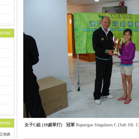
+MORE
+MORE
女子C組 (10歲單打) 冠軍
Raparigas Singulares C (Sub 10) 
為亞洲網