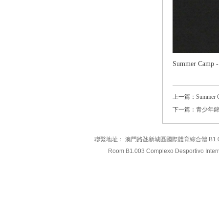
Summer Camp - 
上一篇：
Summer C
下一篇：
青少年
聯繫地址： 澳門路氹新城區國際體育綜合體 B1.003室 電
Room B1.003 Complexo Desportivo Intern