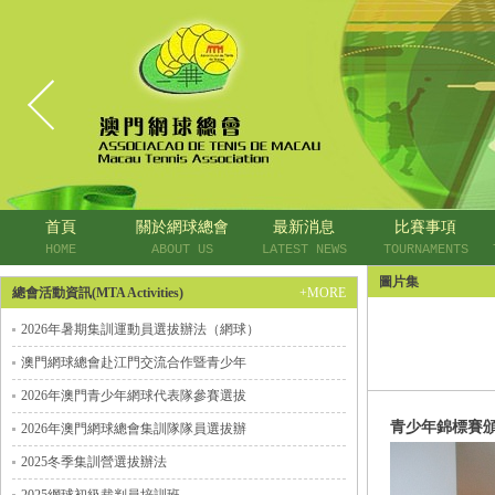
首頁
關於網球總會
最新消息
比賽事項
HOME
ABOUT US
LATEST NEWS
TOURNAMENTS
圖片集
總會活動資訊(MTA Activities)
+MORE
2026年暑期集訓運動員選拔辦法（網球）
澳門網球總會赴江門交流合作暨青少年
2026年澳門青少年網球代表隊參賽選拔
青少年錦標賽
2026年澳門網球總會集訓隊隊員選拔辦
2025冬季集訓營選拔辦法