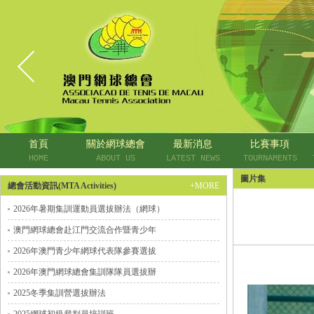
首頁
關於網球總會
最新消息
比賽事項
HOME
ABOUT US
LATEST NEWS
TOURNAMENTS
圖片集
總會活動資訊(MTA Activities)
+MORE
2026年暑期集訓運動員選拔辦法（網球）
澳門網球總會赴江門交流合作暨青少年
2026年澳門青少年網球代表隊參賽選拔
2026年澳門網球總會集訓隊隊員選拔辦
2025冬季集訓營選拔辦法