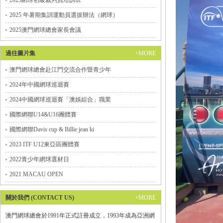
2025網球初級裁判員培訓班
2025 年暑期集訓運動員選拔辦法（網球）
2025澳門網球總會家長會議
過往圖片集
+MORE
澳門網球總會赴江門交流合作暨青少年
2024年中國網球巡迴賽
2024中國網球巡迴賽「澳娛綜合」職業
國際網聯U14&U16團體賽
國際網聯Davis cup & Billie jean ki
2023 ITF U12東亞區團體賽
2022青少年網球選材日
2021 MACAU OPEN
關於我們 (CONTACT US)
+MORE
澳門網球總會於1991年正式註冊成立，1993年成為亞洲網