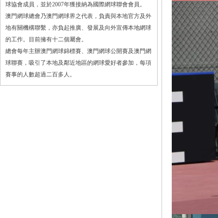
球協會成員，並於2007年獲接納為國際網球聯會會員。
澳門網球總會乃澳門網球界之代表，負責與本地官方及外
地有關機構聯繫，亦負起推廣、發展及向外宣傳本地網球
的工作。目前擁有十二個屬會。
總會每年主辦澳門網球錦標賽、澳門網球公開賽及澳門網
球聯賽，吸引了本地及鄰近地區的網球愛好者參加，每項
賽事的人數超過二百多人。