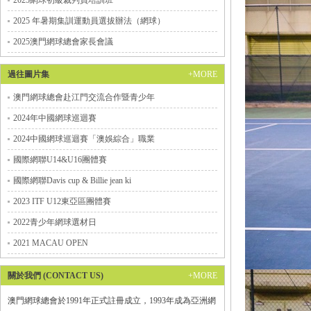
2025網球初級裁判員培訓班
2025 年暑期集訓運動員選拔辦法（網球）
2025澳門網球總會家長會議
過往圖片集
+MORE
澳門網球總會赴江門交流合作暨青少年
2024年中國網球巡迴賽
2024中國網球巡迴賽「澳娛綜合」職業
國際網聯U14&U16團體賽
國際網聯Davis cup & Billie jean ki
2023 ITF U12東亞區團體賽
2022青少年網球選材日
2021 MACAU OPEN
關於我們 (CONTACT US)
+MORE
澳門網球總會於1991年正式註冊成立，1993年成為亞洲網