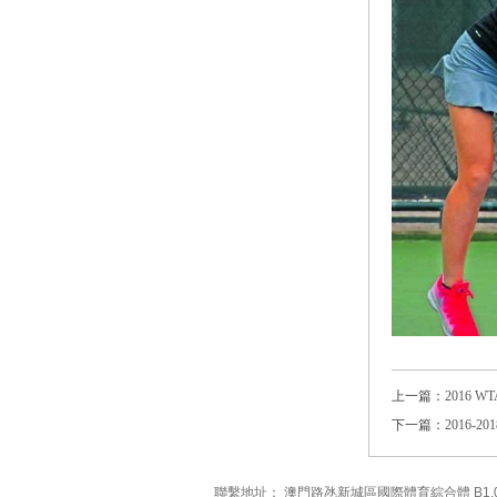
上一篇：
2016 
下一篇：
2016
聯繫地址： 澳門路氹新城區國際體育綜合體 B1.003室 電