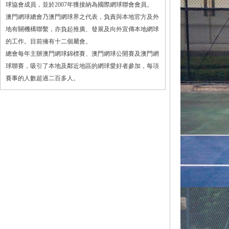
球協會成員，並於2007年獲接納為國際網球聯會會員。
澳門網球總會乃澳門網球界之代表，負責與本地官方及外
地有關機構聯繫，亦負起推廣、發展及向外宣傳本地網球
的工作。目前擁有十二個屬會。
總會每年主辦澳門網球錦標賽、澳門網球公開賽及澳門網
球聯賽，吸引了本地及鄰近地區的網球愛好者參加，每項
賽事的人數超過二百多人。