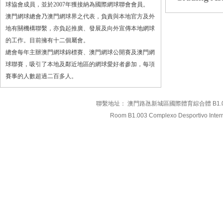
球協會成員，並於2007年獲接納為國際網球聯會會員。
澳門網球總會乃澳門網球界之代表，負責與本地官方及外
地有關機構聯繫，亦負起推廣、發展及向外宣傳本地網球
的工作。目前擁有十二個屬會。
總會每年主辦澳門網球錦標賽、澳門網球公開賽及澳門網
球聯賽，吸引了本地及鄰近地區的網球愛好者參加，每項
賽事的人數超過二百多人。
聯繫地址： 澳門路氹新城區國際體育綜合體 B1.003室 電
Room B1.003 Complexo Desportivo Intern