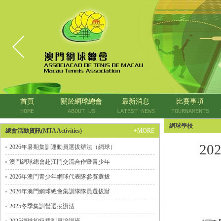
首頁
關於網球總會
最新消息
比賽事項
HOME
ABOUT US
LATEST NEWS
TOURNAMENTS
網球學校
總會活動資訊(MTA Activities)
+MORE
20
2026年暑期集訓運動員選拔辦法（網球）
澳門網球總會赴江門交流合作暨青少年
2026年澳門青少年網球代表隊參賽選拔
2026年澳門網球總會集訓隊隊員選拔辦
2025冬季集訓營選拔辦法