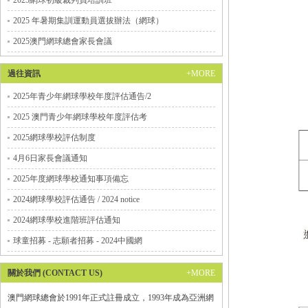
2025網球初級裁判員培訓班
2025 年暑期集訓運動員選拔辦法（網球）
2025澳門網球總會家長會議
過往資訊
+MORE
2025年青少年網球學校年度評估通告/2
2025 澳門青少年網球學校年度評估考
2025網球學校評估制度
4月6日家長會議通知
2025年度網球學校通知事項備忘
2024網球學校評估通告 / 2024 notice
2024網球學校進階班評估通知
球童招募 - 志願者招募 - 2024中國網
關於我們 (CONTACT US)
+MORE
澳門網球總會於1991年正式註冊成立，1993年成為亞洲網