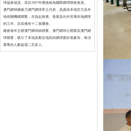
球協會成員，並於2007年獲接納為國際網球聯會會員。
澳門網球總會乃澳門網球界之代表，負責與本地官方及外
地有關機構聯繫，亦負起推廣、發展及向外宣傳本地網球
的工作。目前擁有十二個屬會。
總會每年主辦澳門網球錦標賽、澳門網球公開賽及澳門網
球聯賽，吸引了本地及鄰近地區的網球愛好者參加，每項
賽事的人數超過二百多人。