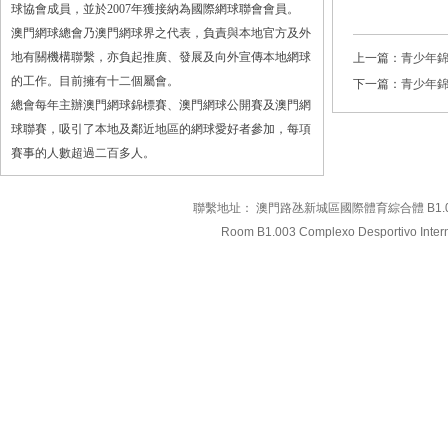
球協會成員，並於2007年獲接納為國際網球聯會會員。
澳門網球總會乃澳門網球界之代表，負責與本地官方及外
地有關機構聯繫，亦負起推廣、發展及向外宣傳本地網球
上一篇：
青少年
的工作。目前擁有十二個屬會。
下一篇：
青少年
總會每年主辦澳門網球錦標賽、澳門網球公開賽及澳門網
球聯賽，吸引了本地及鄰近地區的網球愛好者參加，每項
賽事的人數超過二百多人。
聯繫地址： 澳門路氹新城區國際體育綜合體 B1.003室 電
Room B1.003 Complexo Desportivo Intern