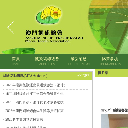
首頁
關於網球總會
最新消息
比賽事項
HOME
ABOUT US
LATEST NEWS
TOURNAMENTS
圖片集
總會活動資訊(MTA Activities)
+MORE
2026年暑期集訓運動員選拔辦法（網球）
澳門網球總會赴江門交流合作暨青少年
2026年澳門青少年網球代表隊參賽選拔
青少年錦標賽
2026年澳門網球總會集訓隊隊員選拔辦
2025冬季集訓營選拔辦法