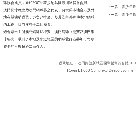
球協會成員，並於2007年獲接納為國際網球聯會會員。
上一篇：
青少年
澳門網球總會乃澳門網球界之代表，負責與本地官方及外
下一篇：
青少年
地有關機構聯繫，亦負起推廣、發展及向外宣傳本地網球
的工作。目前擁有十二個屬會。
總會每年主辦澳門網球錦標賽、澳門網球公開賽及澳門網
球聯賽，吸引了本地及鄰近地區的網球愛好者參加，每項
賽事的人數超過二百多人。
聯繫地址： 澳門路氹新城區國際體育綜合體 B1.003室 電
Room B1.003 Complexo Desportivo Intern