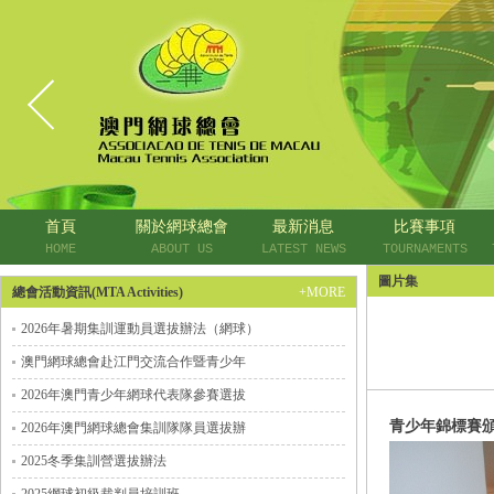
首頁
關於網球總會
最新消息
比賽事項
HOME
ABOUT US
LATEST NEWS
TOURNAMENTS
圖片集
總會活動資訊(MTA Activities)
+MORE
2026年暑期集訓運動員選拔辦法（網球）
澳門網球總會赴江門交流合作暨青少年
2026年澳門青少年網球代表隊參賽選拔
青少年錦標賽
2026年澳門網球總會集訓隊隊員選拔辦
2025冬季集訓營選拔辦法