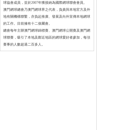
球協會成員，並於2007年獲接納為國際網球聯會會員。
澳門網球總會乃澳門網球界之代表，負責與本地官方及外
地有關機構聯繫，亦負起推廣、發展及向外宣傳本地網球
的工作。目前擁有十二個屬會。
總會每年主辦澳門網球錦標賽、澳門網球公開賽及澳門網
球聯賽，吸引了本地及鄰近地區的網球愛好者參加，每項
賽事的人數超過二百多人。