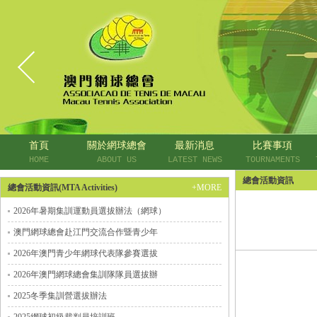
首頁
關於網球總會
最新消息
比賽事項
HOME
ABOUT US
LATEST NEWS
TOURNAMENTS
總會活動資訊
總會活動資訊(MTA Activities)
+MORE
2026年暑期集訓運動員選拔辦法（網球）
澳門網球總會赴江門交流合作暨青少年
2026年澳門青少年網球代表隊參賽選拔
2026年澳門網球總會集訓隊隊員選拔辦
2025冬季集訓營選拔辦法