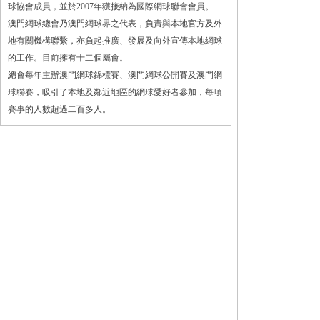
球協會成員，並於2007年獲接納為國際網球聯會會員。
澳門網球總會乃澳門網球界之代表，負責與本地官方及外
地有關機構聯繫，亦負起推廣、發展及向外宣傳本地網球
的工作。目前擁有十二個屬會。
總會每年主辦澳門網球錦標賽、澳門網球公開賽及澳門網
球聯賽，吸引了本地及鄰近地區的網球愛好者參加，每項
賽事的人數超過二百多人。