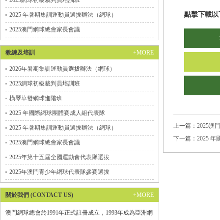
2025網球初級裁判員培訓班
點擊下載以
2025 年暑期集訓運動員選拔辦法（網球）
2025澳門網球總會家長會議
教練及培訓
+MORE
2026年暑期集訓運動員選拔辦法（網球）
2025網球初級裁判員培訓班
橫琴華發網球進階班
2025 年國際網球團體賽成人組代表隊
上一篇：
2025
2025 年暑期集訓運動員選拔辦法（網球）
下一篇：
2025
2025澳門網球總會家長會議
2025年第十五屆全國運動會代表隊選拔
2025年澳門青少年網球代表隊參賽選拔
關於我們 (CONTACT US)
+MORE
澳門網球總會於1991年正式註冊成立，1993年成為亞洲網