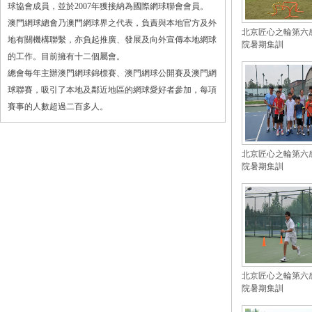
球協會成員，並於2007年獲接納為國際網球聯會會員。
澳門網球總會乃澳門網球界之代表，負責與本地官方及外
北京匠心之輪第六
地有關機構聯繫，亦負起推廣、發展及向外宣傳本地網球
院暑期集訓
的工作。目前擁有十二個屬會。
總會每年主辦澳門網球錦標賽、澳門網球公開賽及澳門網
球聯賽，吸引了本地及鄰近地區的網球愛好者參加，每項
賽事的人數超過二百多人。
北京匠心之輪第六
院暑期集訓
北京匠心之輪第六
院暑期集訓